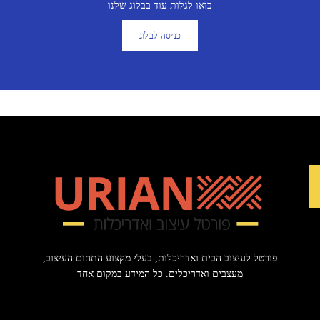
בואו לגלות עוד בבלוג שלנו
כניסה לבלוג
פורטל לעיצוב הבית ואדריכלות, בעלי מקצוע התחום העיצוב,
מעצבים ואדריכלים. כל המידע במקום אחד