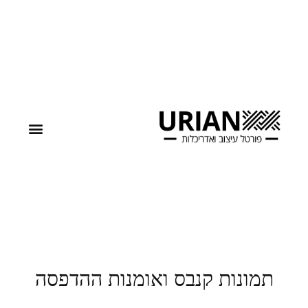
תמונות קנבס ואומנות ההדפסה