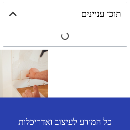
תוכן עניינים
כל המידע לעיצוב ואדריכלות