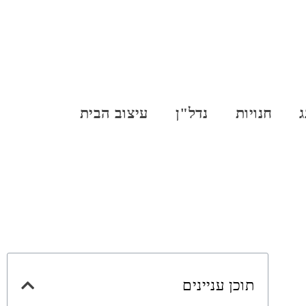
ג
חנויות
נדל"ן
עיצוב הבית
תוכן עניינים