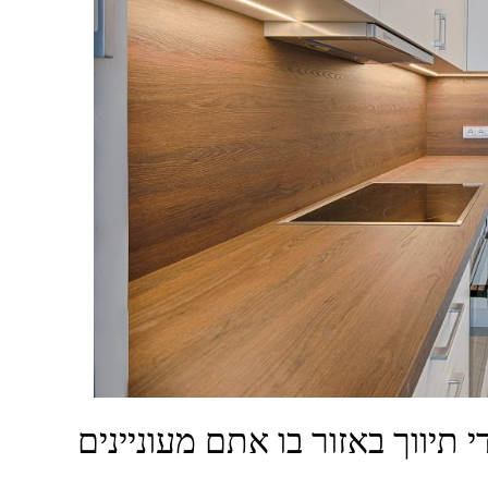
 תיווך באזור בו אתם מעוניינים