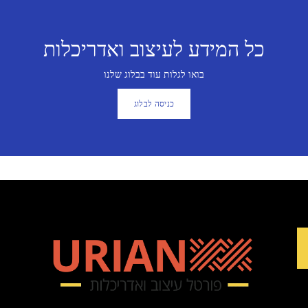
כל המידע לעיצוב ואדריכלות
בואו לגלות עוד בבלוג שלנו
כניסה לבלוג