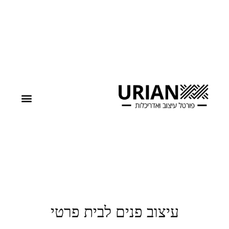
עיצוב פנים לבית פרטי