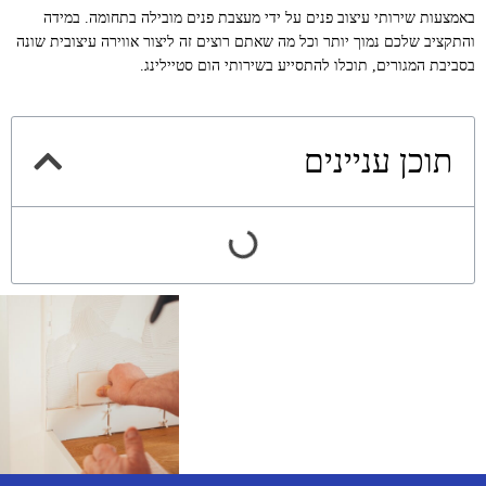
באמצעות שירותי עיצוב פנים על ידי מעצבת פנים מובילה בתחומה. במידה
והתקציב שלכם נמוך יותר וכל מה שאתם רוצים זה ליצור אווירה עיצובית שונה
בסביבת המגורים, תוכלו להתסייע בשירותי הום סטיילינג.
תוכן עניינים