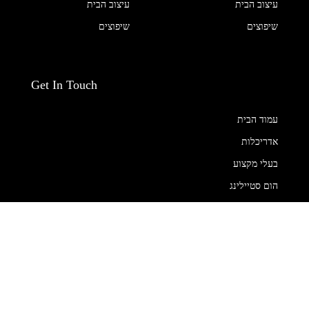
עיצוב הבית
עיצוב הבית
שיפוצים
שיפוצים
Get In Touch
עמוד הבית
אדריכלות
בעלי מקצוע
הום סטיילינג
חנויות
נדל"ן
עיצוב הבית
שיפוצים