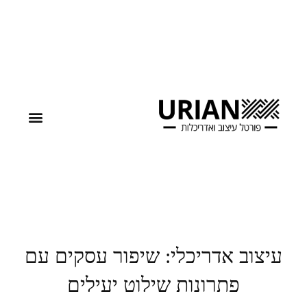
עיצוב אדריכלי: שיפור עסקים עם
פתרונות שילוט יעילים