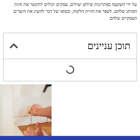
על ידי השקעה בפתרונות שילוט יעילים, עסקים יכולים לתקשר את זהות
המותג שלהם, לשפר את חווית הלקוח, ובסופו של דבר להשיג את היעדים
העסקיים שלהם.
תוכן עניינים