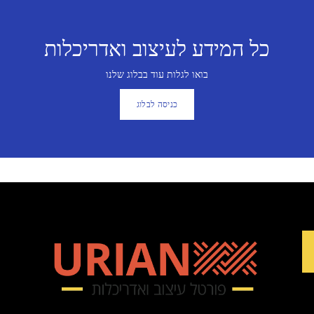
כל המידע לעיצוב ואדריכלות
בואו לגלות עוד בבלוג שלנו
כניסה לבלוג