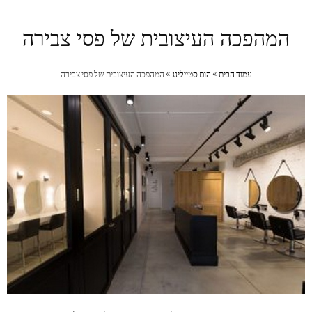
המהפכה העיצובית של פסי צבירה
עמוד הבית
»
הום סטיילינג
»
המהפכה העיצובית של פסי צבירה