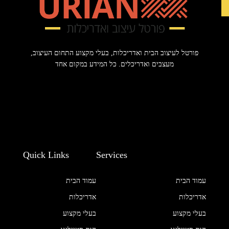
פורטל לעיצוב הבית ואדריכלות, בעלי מקצוע התחום העיצוב,
מעצבים ואדריכלים. כל המידע במקום אחד
Quick Links
Services
עמוד הבית
עמוד הבית
אדריכלות
אדריכלות
בעלי מקצוע
בעלי מקצוע