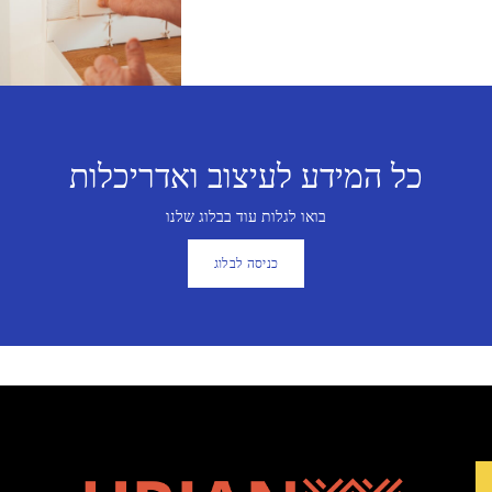
כל המידע לעיצוב ואדריכלות
בואו לגלות עוד בבלוג שלנו
כניסה לבלוג