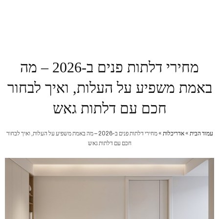
מחירי דלתות פנים ב-2026 – מה
באמת משפיע על העלות, ואיך לבחור
חכם עם דלתות גאש
עמוד הבית
»
אדריכלות
»
מחירי דלתות פנים ב-2026 – מה באמת משפיע על העלות, ואיך לבחור
חכם עם דלתות גאש