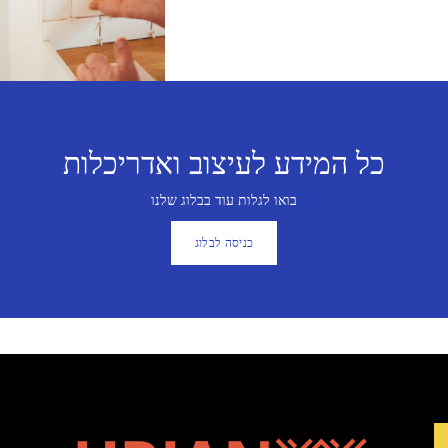
כל המידע לעיצוב ואדריכלות
בואו לגלות עוד בבלוג שלנו
כניסה לבלוג