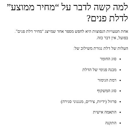
למה קשה לדבר על “מחיר ממוצע”
לדלת פנים?
אחת הטעויות הנפוצות היא לחפש מספר אחד שמייצג “מחיר דלת פנים”.
בפועל, אין דבר כזה.
העלות של דלת נגזרת משילוב של:
סוג החומר
מבנה פנימי של הדלת
רמת הגימור
סוג המשקוף
פרזול (ידיות, צירים, מנגנוני סגירה)
התאמה אישית
התקנה