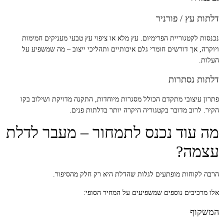
דלתות עץ / פורניר
נכנסות לקטגוריית הפרימיום. עץ מלא או ציפוי עץ טבעי מעניקים חמימות
ויוקרה, אך דורשים חומרי גלם איכותיים ותהליכי ייצוב – מה שמשפיע על
העלות.
דלתות נסתרות
פתרון עיצובי מתקדם הכולל מסגרות מיוחדות, התקנה מדויקת ושילוב בקו
הקיר. לרוב מדובר בקטגוריה היקרה יותר בדלתות פנים.
מה עוד נכנס לתמחור – מעבר לדלת
עצמה?
הרבה לקוחות מופתעים לגלות שהדלת היא רק חלק מהסיפור.
אלו מרכיבים נוספים שמשפיעים על המחיר הסופי:
המשקוף