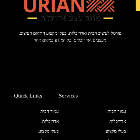
פורטל לעיצוב הבית ואדריכלות, בעלי מקצוע התחום העיצוב,
מעצבים ואדריכלים. כל המידע במקום אחד
Quick Links
Services
עמוד הבית
עמוד הבית
אדריכלות
אדריכלות
בעלי מקצוע
בעלי מקצוע